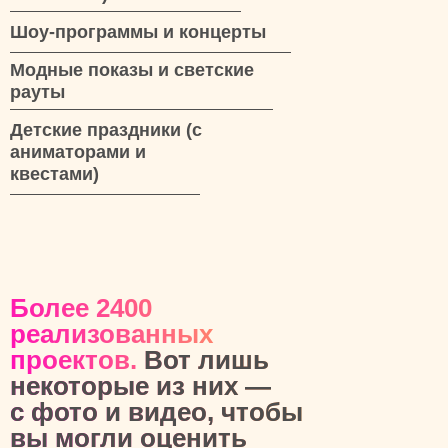
Шоу-программы и концерты
Модные показы и светские
рауты
Детские праздники (с
аниматорами и
квестами)
Более 2400
реализованных
проектов.
Вот лишь
некоторые из них —
с фото и видео, чтобы
вы могли оценить