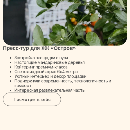
Пресс-тур для ЖК «Остров»
Застройка площадки с нуля
Настоящие мандариновые деревья
Кейтеринг премиум-класса
Светодиодный экран 6х4 метра
Уютный интерьер и декор площадки
Подчеркнули современность, технологичность и
комфорт
Интересная развлекательная часть
Посмотреть кейс