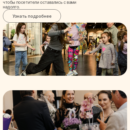
чтобы посетители оставались с вами
надолго.
Узнать подробнее