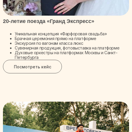
20-летие поезда «Гранд Экспресс»
Уникальная концепция «Фарфоровая свадьба»
Брачная церемония прямо на платформе
Экскурсия по вагонам класса люкс
Сувенирная продукция, фотовыставка на платформе
Духовые оркестры на платформах Москвы и Санкт-
Петербурга
Посмотреть кейс