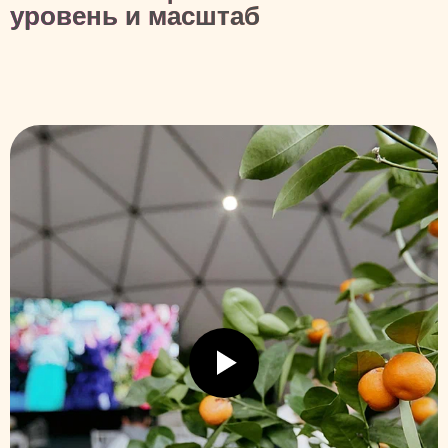
уровень и масштаб