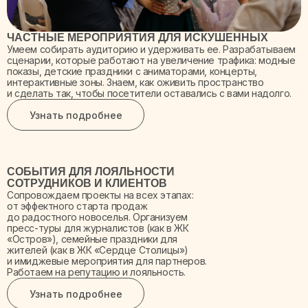
ЧАСТНЫЕ МЕРОПРИЯТИЯ ДЛЯ ИСКУШЕННЫХ
Умеем собирать аудиторию и удерживать ее. Разрабатываем
сценарии, которые работают на увеличение трафика: модные
показы, детские праздники с аниматорами, концерты,
интерактивные зоны. Знаем, как оживить пространство
и сделать так, чтобы посетители оставались с вами надолго.
Узнать подробнее
СОБЫТИЯ ДЛЯ ЛОЯЛЬНОСТИ
СОТРУДНИКОВ И КЛИЕНТОВ
Сопровождаем проекты на всех этапах:
от эффектного старта продаж
до радостного новоселья. Организуем
пресс-туры для журналистов (как в ЖК
«Остров»), семейные праздники для
жителей (как в ЖК «Сердце Столицы»)
и имиджевые мероприятия для партнеров.
Работаем на репутацию и лояльность.
Узнать подробнее