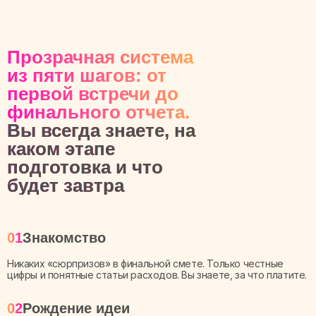
Прозрачная система
из пяти шагов: от
первой встречи до
финального отчета.
Вы всегда знаете, на
каком этапе
подготовка и что
будет завтра
01
Знакомство
Никаких «сюрпризов» в финальной смете. Только честные
цифры и понятные статьи расходов. Вы знаете, за что платите.
02
Рождение идеи