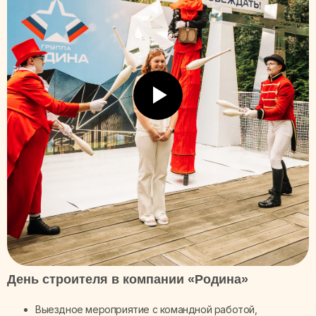
День строителя в компании «Родина»
Выездное мероприятие с командной работой,