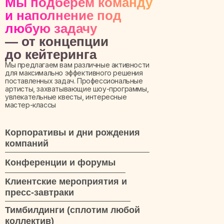
Мы подберем команду
и наполнение под
любую задачу
— от концепции
до кейтеринга
Мы предлагаем вам различные активности
для максимально эффективного решения
поставленных задач. Профессиональные
артисты, захватывающие шоу-программы,
увлекательные квесты, интересные
мастер-классы
Корпоративы и дни рождения
компаний
Конференции и форумы
Клиентские мероприятия и
пресс-завтраки
Тимбилдинги (сплотим любой
коллектив)