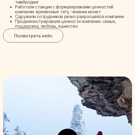
тимбилдинг
Работали станции с формулировками ценностей
компании: временные тату, чеканка монет
Сдружили сотрудников резко разросшейся компании
Продемонстрировали ценности компании: семья,
поддержка, любовь, единство
Посмотреть кейс