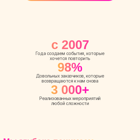
c 2007
Года создаем события, которые
хочется повторить
98%
Довольных заказчиков, которые
возвращаются к нам снова
3 000+
Реализованных мероприятий
любой сложности