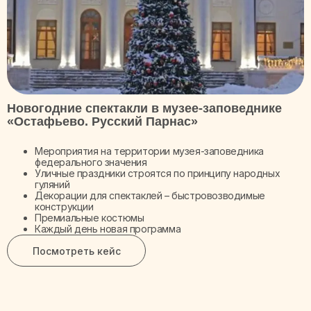
Новогодние спектакли в музее-заповеднике
«Остафьево. Русский Парнас»
Мероприятия на территории музея-заповедника
федерального значения
Уличные праздники строятся по принципу народных
гуляний
Декорации для спектаклей – быстровозводимые
конструкции
Премиальные костюмы
Каждый день новая программа
Посмотреть кейс