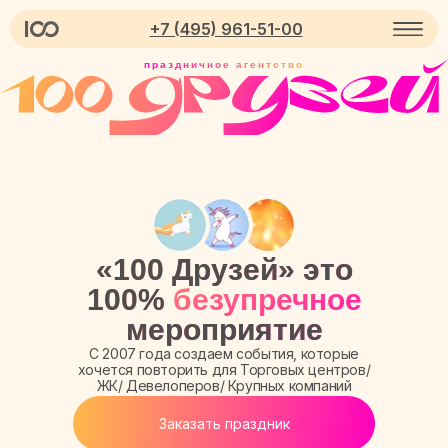
+7 (495) 961-51-00
праздничное агентство
«100 Друзей» это
100%
безупречное
мероприятие
С 2007 года создаем события, которые
хочется повторить для Торговых центров/
ЖК/ Девелоперов/ Крупных компаний
Заказать праздник