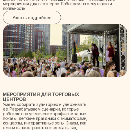
мероприятия для партнеров. Работаем на репутацию и
лояльность.
Узнать подробнее
МЕРОПРИЯТИЯ ДЛЯ ТОРГОВЫХ
ЦЕНТРОВ
Умеем собирать аудиторию и удерживать
ее. Разрабатываем сценарии, которые
работают на увеличение трафика: модные
показы, детские праздники с аниматорами,
концерты, интерактивные зоны. Знаем, как
оживить пространство и сделать так,