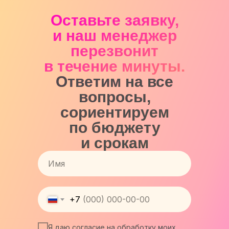
Оставьте заявку,
и наш менеджер
перезвонит
в течение минуты.
Ответим на все
вопросы,
сориентируем
по бюджету
и срокам
+7
Я даю согласие на обработку моих