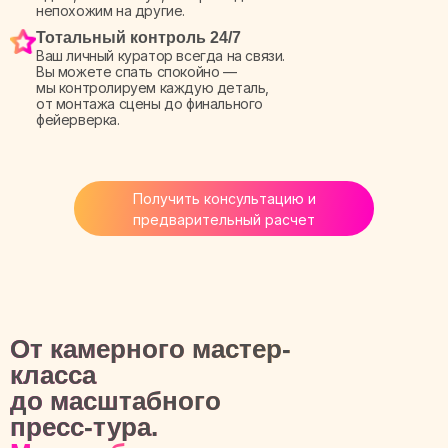
непохожим на другие.
Тотальный контроль 24/7
Ваш личный куратор всегда на связи.
Вы можете спать спокойно —
мы контролируем каждую деталь,
от монтажа сцены до финального
фейерверка.
Получить консультацию и
предварительный расчет
От камерного мастер-
класса
до масштабного
пресс-тура.