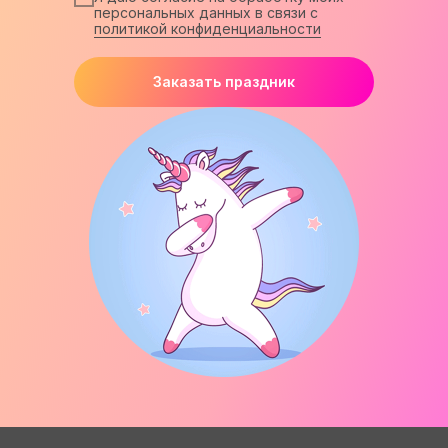
персональных данных в связи с
политикой конфиденциальности
Заказать праздник